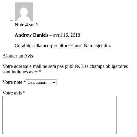
Note
4
sur 5
Andrew Daniels
–
avril 16, 2018
Curabitur ullamcorper ultricies nisi. Nam eget dui.
Ajouter un Avis
Votre adresse e-mail ne sera pas publiée.
Les champs obligatoires
sont indiqués avec
*
Votre note
*
Votre avis
*